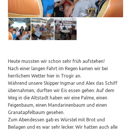
Heute mussten wir schon sehr früh aufstehen!
Nach einer langen Fahrt im Regen kamen wir bei
herrlichem Wetter hier in Trogir an.
Während unsere Skipper Ingmar und Alex das Schiff
übernahmen, durften wir Eis essen gehen. Auf dem
Weg in die Altstadt haben wir eine Palme, einen
Feigenbaum, einen Mandarinenbaum und einen
Granatapfelbaum gesehen.
Zum Abendessen gab es Würstel mit Brot und
Beilagen und es war sehr lecker. Wir hatten auch alle