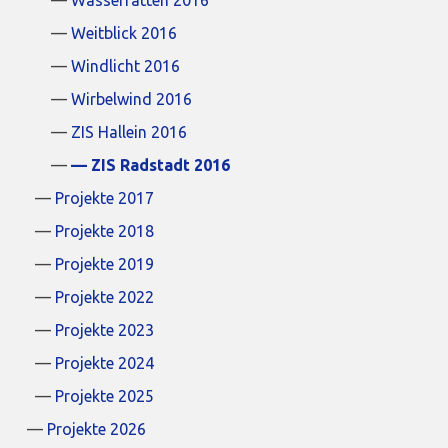
Weitblick 2016
Windlicht 2016
Wirbelwind 2016
ZIS Hallein 2016
ZIS Radstadt 2016
Projekte 2017
Projekte 2018
Projekte 2019
Projekte 2022
Projekte 2023
Projekte 2024
Projekte 2025
Projekte 2026