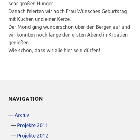
sehr großen Hunger.
Danach feierten wir noch Frau Wünsches Geburtstag
mit Kuchen und einer Kerze.
Der Mond ging wunderschön über den Bergen auf und
wir konnten noch lange den ersten Abend in Kroatien
genießen.
Wie schön, dass wir alle hier sein dürfen!
NAVIGATION
Archiv
Projekte 2011
Projekte 2012