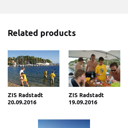
Related products
ZIS Radstadt
ZIS Radstadt
20.09.2016
19.09.2016