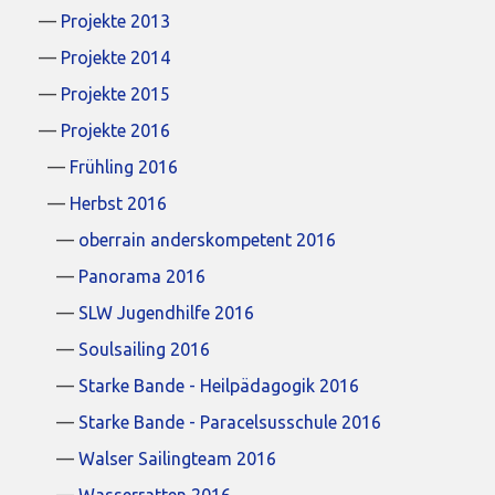
Projekte 2013
Projekte 2014
Projekte 2015
Projekte 2016
Frühling 2016
Herbst 2016
oberrain anderskompetent 2016
Panorama 2016
SLW Jugendhilfe 2016
Soulsailing 2016
Starke Bande - Heilpädagogik 2016
Starke Bande - Paracelsusschule 2016
Walser Sailingteam 2016
Wasserratten 2016