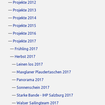
Projekte 2012
Projekte 2013
Projekte 2014
Projekte 2015
Projekte 2016
Projekte 2017
Frühling 2017
Herbst 2017
Leinen los 2017
Maxglaner Plaudertaschen 2017
Panorama 2017
Sonnenschein 2017
Starke Bande - IHP Salzburg 2017
Walser Sailingteam 2017