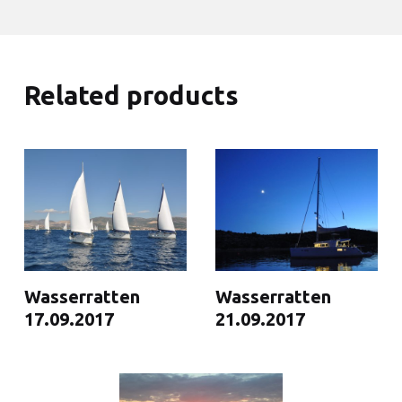
Related products
Wasserratten
Wasserratten
17.09.2017
21.09.2017