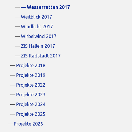
Wasserratten 2017
Weitblick 2017
Windlicht 2017
Wirbelwind 2017
ZIS Hallein 2017
ZIS Radstadt 2017
Projekte 2018
Projekte 2019
Projekte 2022
Projekte 2023
Projekte 2024
Projekte 2025
Projekte 2026