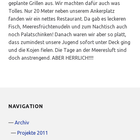
geplante Grillen aus. Wir machten dafür auch was
Tolles. Nur 20 Meter neben unserem Ankerplatz
fanden wir ein nettes Restaurant. Da gab es leckeren
Fisch, Meeresfrüchtenudeln und zum Nachtisch auch
noch Palatschinken! Danach waren wir aber so platt,
dass zumindest unsere Jugend sofort unter Deck ging
und die Kojen fielen. Die Tage an der Meeresluft sind
doch anstrengend. ABER HERRLICH!!!!
NAVIGATION
Archiv
Projekte 2011