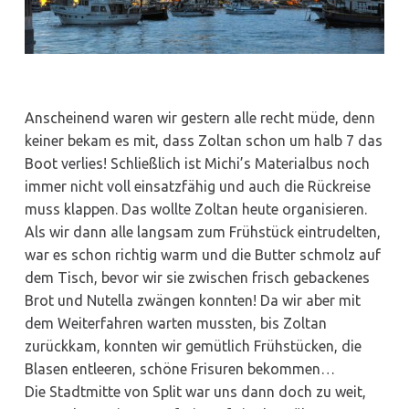
Anscheinend waren wir gestern alle recht müde, denn
keiner bekam es mit, dass Zoltan schon um halb 7 das
Boot verlies! Schließlich ist Michi’s Materialbus noch
immer nicht voll einsatzfähig und auch die Rückreise
muss klappen. Das wollte Zoltan heute organisieren.
Als wir dann alle langsam zum Frühstück eintrudelten,
war es schon richtig warm und die Butter schmolz auf
dem Tisch, bevor wir sie zwischen frisch gebackenes
Brot und Nutella zwängen konnten! Da wir aber mit
dem Weiterfahren warten mussten, bis Zoltan
zurückkam, konnten wir gemütlich Frühstücken, die
Blasen entleeren, schöne Frisuren bekommen…
Die Stadtmitte von Split war uns dann doch zu weit,