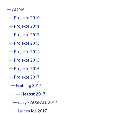
Archiv
Projekte 2010
Projekte 2011
Projekte 2012
Projekte 2013
Projekte 2014
Projekte 2015
Projekte 2016
Projekte 2017
Frühling 2017
Herbst 2017
easy - AUSFALL 2017
Leinen los 2017