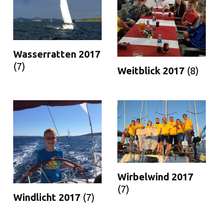
Wasserratten 2017
(7)
Weitblick 2017
(8)
Wirbelwind 2017
(7)
Windlicht 2017
(7)