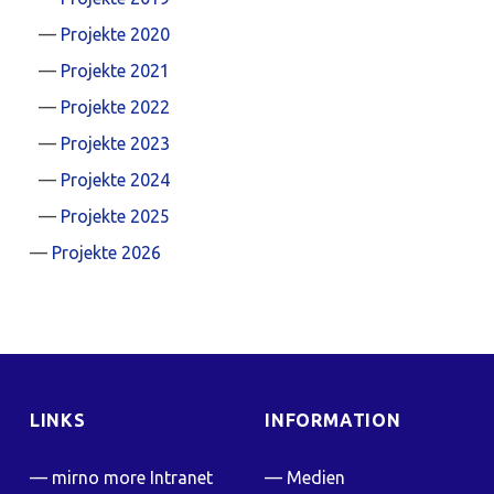
Projekte 2020
Projekte 2021
Projekte 2022
Projekte 2023
Projekte 2024
Projekte 2025
Projekte 2026
LINKS
INFORMATION
mirno more Intranet
Medien