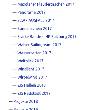
Maxglaner Plaudertaschen 2017
Panorama 2017
SLW - AUSFALL 2017
Sonnenschein 2017
Starke Bande - IHP Salzburg 2017
Walser Sailingteam 2017
Wasserratten 2017
Weitblick 2017
Windlicht 2017
Wirbelwind 2017
ZIS Hallein 2017
ZIS Radstadt 2017
Projekte 2018
Projekte 2019