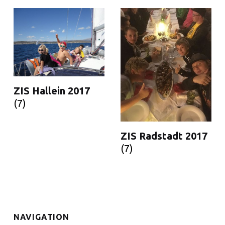
ZIS Hallein 2017
(7)
ZIS Radstadt 2017
(7)
NAVIGATION