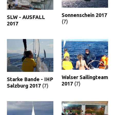
Sonnenschein 2017
SLW - AUSFALL
(7)
2017
Walser Sailingteam
Starke Bande - IHP
2017
(7)
Salzburg 2017
(7)