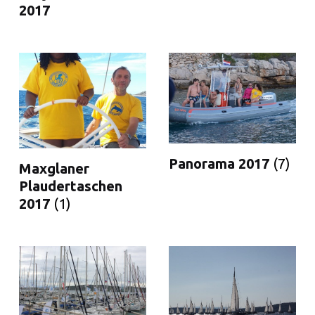
2017
Panorama 2017
(7)
Maxglaner
Plaudertaschen
2017
(1)