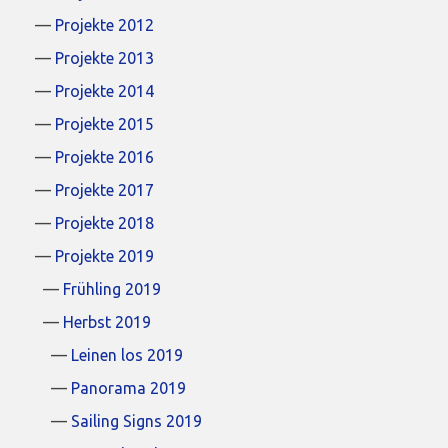
Projekte 2012
Projekte 2013
Projekte 2014
Projekte 2015
Projekte 2016
Projekte 2017
Projekte 2018
Projekte 2019
Frühling 2019
Herbst 2019
Leinen los 2019
Panorama 2019
Sailing Signs 2019