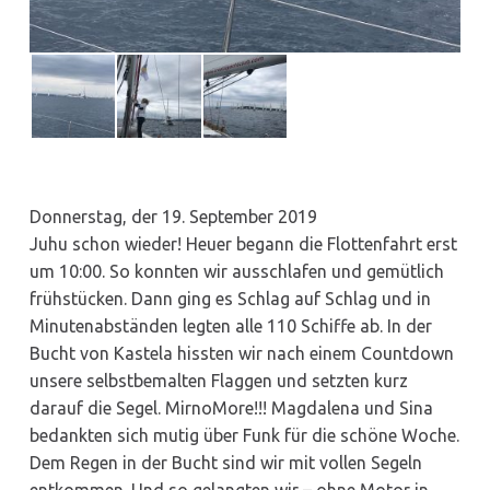
Donnerstag, der 19. September 2019
Juhu schon wieder! Heuer begann die Flottenfahrt erst
um 10:00. So konnten wir ausschlafen und gemütlich
frühstücken. Dann ging es Schlag auf Schlag und in
Minutenabständen legten alle 110 Schiffe ab. In der
Bucht von Kastela hissten wir nach einem Countdown
unsere selbstbemalten Flaggen und setzten kurz
darauf die Segel. MirnoMore!!! Magdalena und Sina
bedankten sich mutig über Funk für die schöne Woche.
Dem Regen in der Bucht sind wir mit vollen Segeln