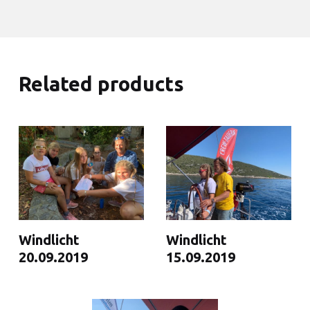
Related products
Windlicht
Windlicht
20.09.2019
15.09.2019