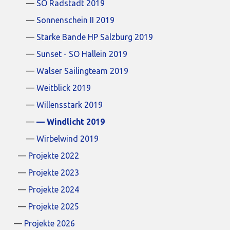
SO Radstadt 2019
Sonnenschein II 2019
Starke Bande HP Salzburg 2019
Sunset - SO Hallein 2019
Walser Sailingteam 2019
Weitblick 2019
Willensstark 2019
Windlicht 2019
Wirbelwind 2019
Projekte 2022
Projekte 2023
Projekte 2024
Projekte 2025
Projekte 2026