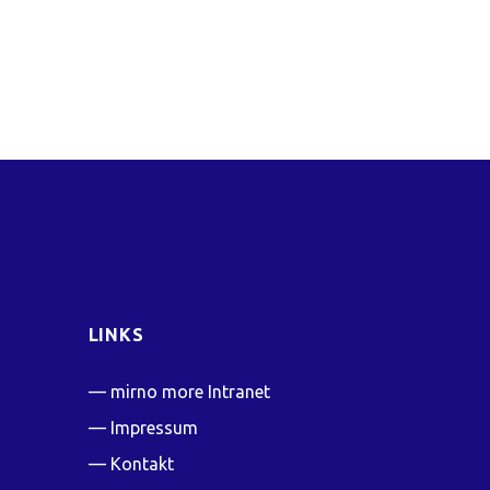
LINKS
mirno more Intranet
Impressum
Kontakt