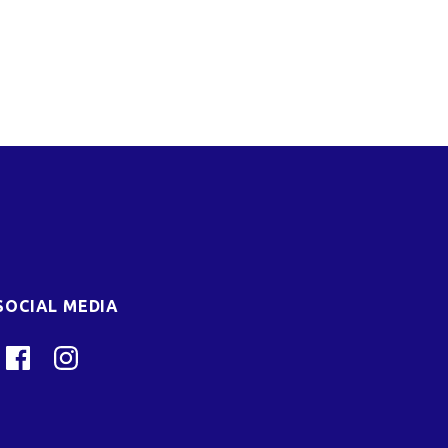
SOCIAL MEDIA
Facebook
Instagram