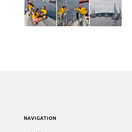
NAVIGATION