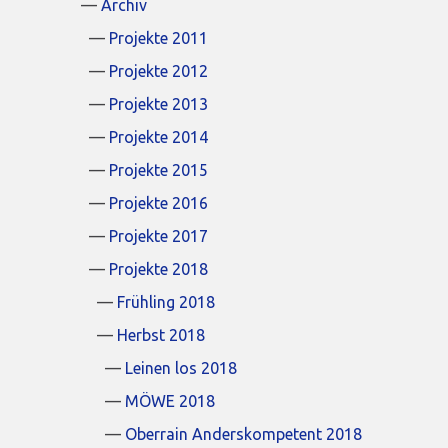
Archiv
Projekte 2011
Projekte 2012
Projekte 2013
Projekte 2014
Projekte 2015
Projekte 2016
Projekte 2017
Projekte 2018
Frühling 2018
Herbst 2018
Leinen los 2018
MÖWE 2018
Oberrain Anderskompetent 2018