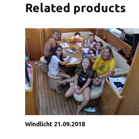
Related products
Windlicht 21.09.2018