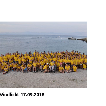
Windlicht 17.09.2018