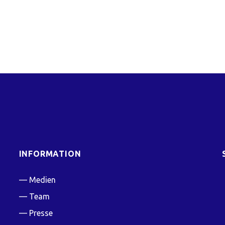
INFORMATION
Medien
Team
Presse