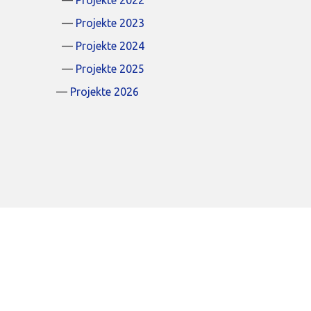
Projekte 2022
Projekte 2023
Projekte 2024
Projekte 2025
Projekte 2026