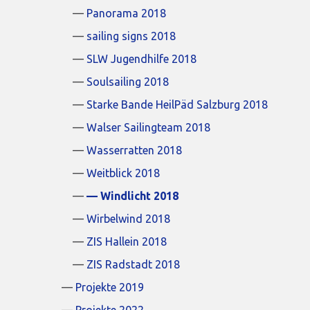
Panorama 2018
sailing signs 2018
SLW Jugendhilfe 2018
Soulsailing 2018
Starke Bande HeilPäd Salzburg 2018
Walser Sailingteam 2018
Wasserratten 2018
Weitblick 2018
Windlicht 2018
Wirbelwind 2018
ZIS Hallein 2018
ZIS Radstadt 2018
Projekte 2019