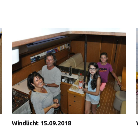
Windlicht 15.09.2018