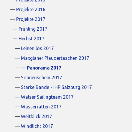
Projekte 2016
Projekte 2017
Frühling 2017
Herbst 2017
Leinen los 2017
Maxglaner Plaudertaschen 2017
Panorama 2017
Sonnenschein 2017
Starke Bande - IHP Salzburg 2017
Walser Sailingteam 2017
Wasserratten 2017
Weitblick 2017
Windlicht 2017