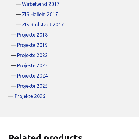
Wirbelwind 2017
ZIS Hallein 2017
ZIS Radstadt 2017
Projekte 2018
Projekte 2019
Projekte 2022
Projekte 2023
Projekte 2024
Projekte 2025
Projekte 2026
Related products