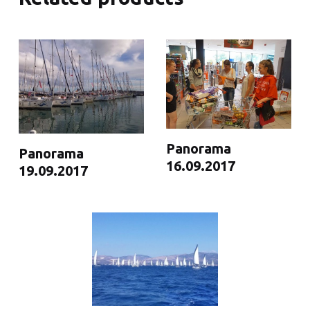
Panorama
Panorama
16.09.2017
19.09.2017