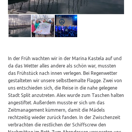
In der Früh wachten wir in der Marina Kastela auf und
da das Wetter alles andere als schön war, mussten
das Frühstück nach innen verlegen. Bei Regenwetter
gestalteten wir unsere selbstbemalte Flagge. Zwei von
uns entschieden sich, die Reise in die nahe gelegene
Stadt Split anzutreten. Alex wurde zum Taschen halten
angestiftet. Außerdem musste er sich um das
Zeitmanagement kümmern, damit die Mädels
rechtzeitig wieder zurück fanden. In der Zwischenzeit
verbrachten die restlichen der Schiffscrew den