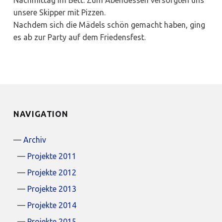
Nachmittag im Bett. Zum Abendessen versorgten uns
unsere Skipper mit Pizzen.
Nachdem sich die Mädels schön gemacht haben, ging
es ab zur Party auf dem Friedensfest.
NAVIGATION
Archiv
Projekte 2011
Projekte 2012
Projekte 2013
Projekte 2014
Projekte 2015