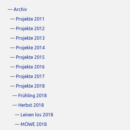
Archiv
Projekte 2011
Projekte 2012
Projekte 2013
Projekte 2014
Projekte 2015
Projekte 2016
Projekte 2017
Projekte 2018
Frühling 2018
Herbst 2018
Leinen los 2018
MÖWE 2018