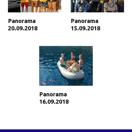
Panorama
Panorama
20.09.2018
15.09.2018
Panorama
16.09.2018