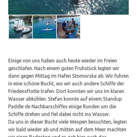
Einige von uns haben auch heute wieder im Freien
geschlafen. Nach einem guten Frühstück legten wir
dann gegen Mittag im Hafen Stomorska ab. Wir fuhren
in eine schöne Bucht, wo wir auch andere Schiffe der
Friedensflotte trafen. Dort konnten wir uns im klaren
Wasser abkühlen. Stefan konnte auf einem Standup
Paddle de Nachbarschiffes einige Runden um die
Schiffe drehen und fiel dabei nicht ins Wasser.
Da uns in dieser Bucht viele Wespen besuchten, legten
wir bald wieder ab und mitten auf dem Meer machten