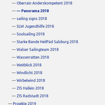
Oberrain Anderskompetent 2018
Panorama 2018
sailing signs 2018
SLW Jugendhilfe 2018
Soulsailing 2018
Starke Bande HeilPäd Salzburg 2018
Walser Sailingteam 2018
Wasserratten 2018
Weitblick 2018
Windlicht 2018
Wirbelwind 2018
ZIS Hallein 2018
ZIS Radstadt 2018
Projekte 2019