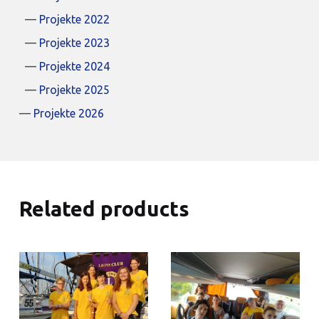
Projekte 2022
Projekte 2023
Projekte 2024
Projekte 2025
Projekte 2026
Related products