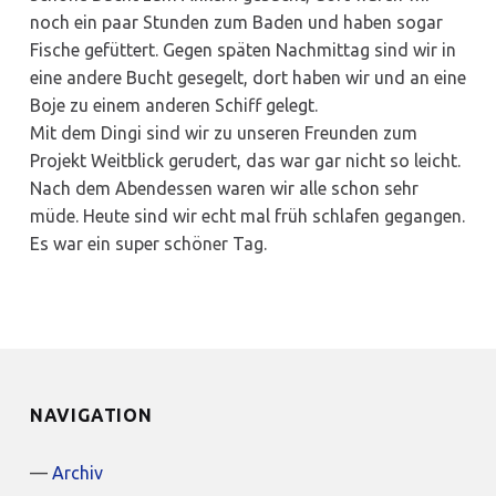
noch ein paar Stunden zum Baden und haben sogar
Fische gefüttert. Gegen späten Nachmittag sind wir in
eine andere Bucht gesegelt, dort haben wir und an eine
Boje zu einem anderen Schiff gelegt.
Mit dem Dingi sind wir zu unseren Freunden zum
Projekt Weitblick gerudert, das war gar nicht so leicht.
Nach dem Abendessen waren wir alle schon sehr
müde. Heute sind wir echt mal früh schlafen gegangen.
Es war ein super schöner Tag.
NAVIGATION
Archiv