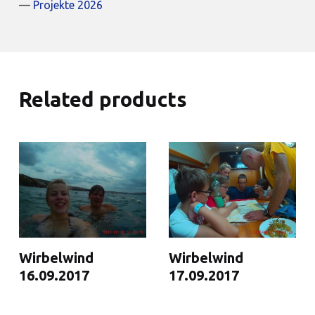
Projekte 2026
Related products
Wirbelwind
Wirbelwind
16.09.2017
17.09.2017