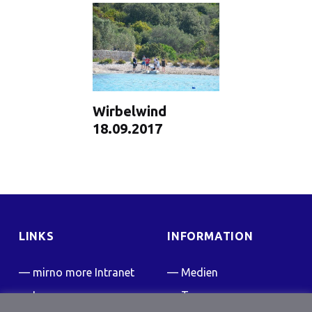
Wirbelwind
18.09.2017
LINKS
INFORMATION
mirno more Intranet
Medien
Impressum
Team