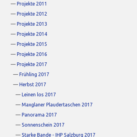
Projekte 2011
Projekte 2012
Projekte 2013
Projekte 2014
Projekte 2015
Projekte 2016
Projekte 2017
Frühling 2017
Herbst 2017
Leinen los 2017
Maxglaner Plaudertaschen 2017
Panorama 2017
Sonnenschein 2017
Starke Bande - IHP Salzburg 2017