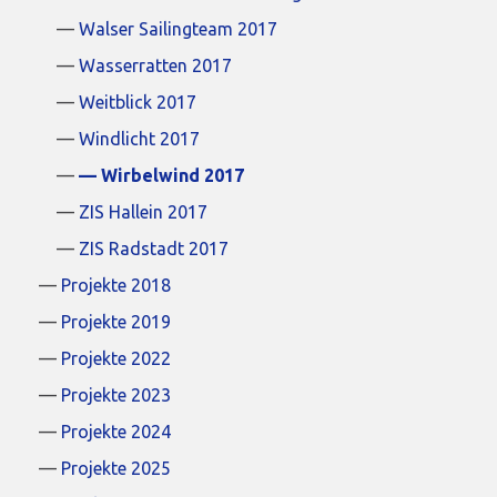
Walser Sailingteam 2017
Wasserratten 2017
Weitblick 2017
Windlicht 2017
Wirbelwind 2017
ZIS Hallein 2017
ZIS Radstadt 2017
Projekte 2018
Projekte 2019
Projekte 2022
Projekte 2023
Projekte 2024
Projekte 2025