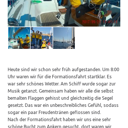
Heute sind wir schon sehr früh aufgestanden. Um 8:00
Uhr waren wir für die Formationsfahrt startklar. Es
war sehr schönes Wetter. Am Schiff wurde sogar zur
Musik getanzt. Gemeinsam haben wir alle die selbst
bemalten Flaggen gehisst und gleichzeitig die Segel
gesetzt. Das war ein unbeschreibliches Gefühl, sodass
sogar ein paar Freudentränen geflossen sind.
Nach der Formationsfahrt haben wir uns eine sehr
schöne Bucht zum Ankern gesucht, dort waren wir