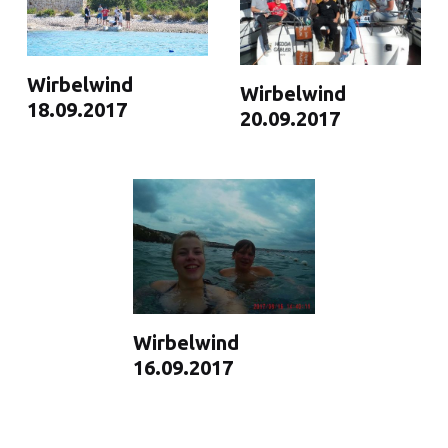
Wirbelwind
Wirbelwind
18.09.2017
20.09.2017
Wirbelwind
16.09.2017