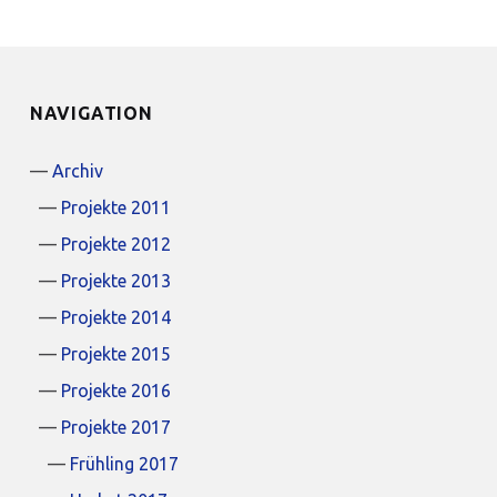
NAVIGATION
Archiv
Projekte 2011
Projekte 2012
Projekte 2013
Projekte 2014
Projekte 2015
Projekte 2016
Projekte 2017
Frühling 2017