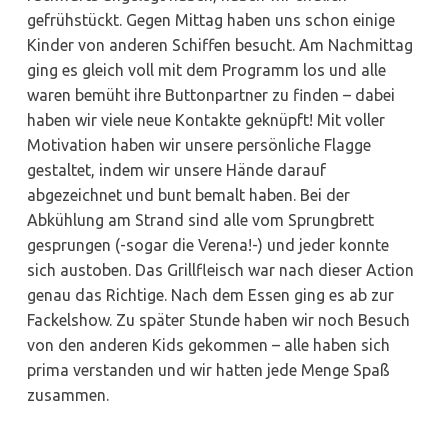
gefrühstückt. Gegen Mittag haben uns schon einige
Kinder von anderen Schiffen besucht. Am Nachmittag
ging es gleich voll mit dem Programm los und alle
waren bemüht ihre Buttonpartner zu finden – dabei
haben wir viele neue Kontakte geknüpft! Mit voller
Motivation haben wir unsere persönliche Flagge
gestaltet, indem wir unsere Hände darauf
abgezeichnet und bunt bemalt haben. Bei der
Abkühlung am Strand sind alle vom Sprungbrett
gesprungen (-sogar die Verena!-) und jeder konnte
sich austoben. Das Grillfleisch war nach dieser Action
genau das Richtige. Nach dem Essen ging es ab zur
Fackelshow. Zu später Stunde haben wir noch Besuch
von den anderen Kids gekommen – alle haben sich
prima verstanden und wir hatten jede Menge Spaß
zusammen.