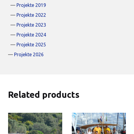
Projekte 2019
Projekte 2022
Projekte 2023
Projekte 2024
Projekte 2025
Projekte 2026
Related products