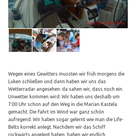
Wegen eines Gewitters mussten wir früh morgens die
Luken schließen und dann haben wir uns das
Wetterradar angesehen: da sahen wir, dass noch ein
Unwetter kommen wird. Wir haben uns deshalb um
7:00 Uhr schon auf den Weg in die Marian Kastela
gemacht. Die Fahrt im Wind war ganz schön
aufregend. Wir haben sogar gelernt wie man die Life-
Belts korrekt anlegt. Nachdem wir das Schiff
rückwärts angelegt haben, haben wir endlich