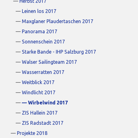
Herbst 2017
Leinen los 2017
Maxglaner Plaudertaschen 2017
Panorama 2017
Sonnenschein 2017
Starke Bande - IHP Salzburg 2017
Walser Sailingteam 2017
Wasserratten 2017
Weitblick 2017
Windlicht 2017
Wirbelwind 2017
ZIS Hallein 2017
ZIS Radstadt 2017
Projekte 2018