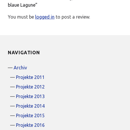
blaue Lagune”
You must be
logged in
to post a review.
NAVIGATION
Archiv
Projekte 2011
Projekte 2012
Projekte 2013
Projekte 2014
Projekte 2015
Projekte 2016