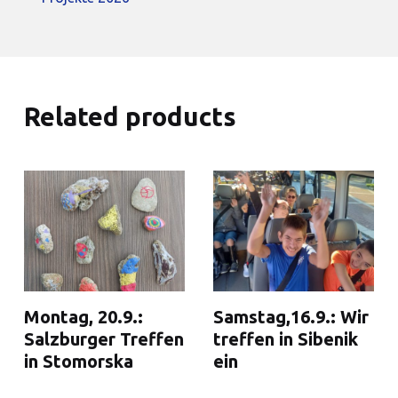
Related products
Montag, 20.9.:
Samstag,16.9.: Wir
Salzburger Treffen
treffen in Sibenik
in Stomorska
ein