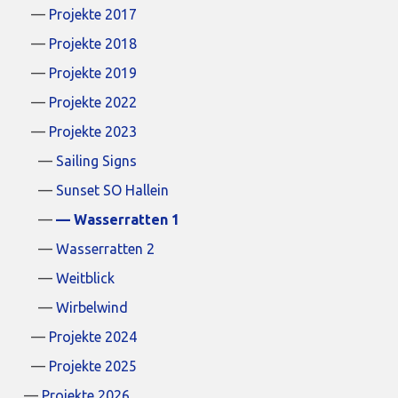
Projekte 2017
Projekte 2018
Projekte 2019
Projekte 2022
Projekte 2023
Sailing Signs
Sunset SO Hallein
Wasserratten 1
Wasserratten 2
Weitblick
Wirbelwind
Projekte 2024
Projekte 2025
Projekte 2026