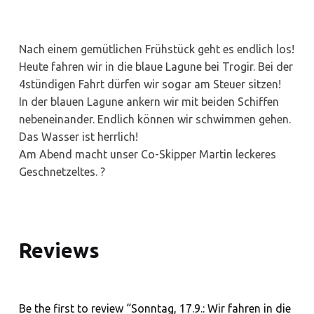
Nach einem gemütlichen Frühstück geht es endlich los!
Heute fahren wir in die blaue Lagune bei Trogir. Bei der
4stündigen Fahrt dürfen wir sogar am Steuer sitzen!
In der blauen Lagune ankern wir mit beiden Schiffen
nebeneinander. Endlich können wir schwimmen gehen.
Das Wasser ist herrlich!
Am Abend macht unser Co-Skipper Martin leckeres
Geschnetzeltes. ?
Reviews
Be the first to review “Sonntag, 17.9.: Wir fahren in die