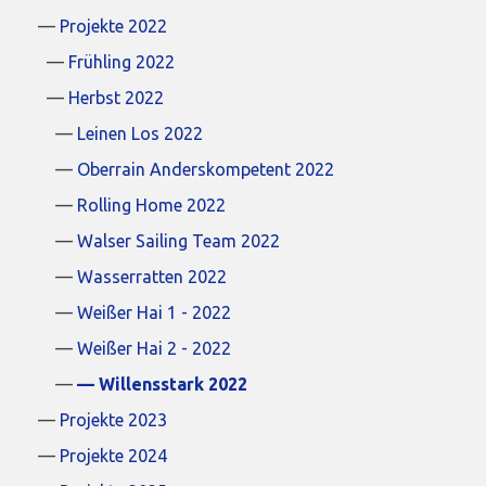
Projekte 2022
Frühling 2022
Herbst 2022
Leinen Los 2022
Oberrain Anderskompetent 2022
Rolling Home 2022
Walser Sailing Team 2022
Wasserratten 2022
Weißer Hai 1 - 2022
Weißer Hai 2 - 2022
Willensstark 2022
Projekte 2023
Projekte 2024