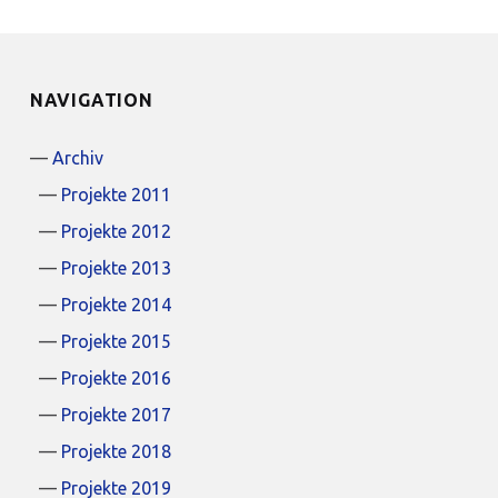
NAVIGATION
Archiv
Projekte 2011
Projekte 2012
Projekte 2013
Projekte 2014
Projekte 2015
Projekte 2016
Projekte 2017
Projekte 2018
Projekte 2019