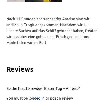
Nach 11 Stunden anstrengender Anreise sind wir
endlich in Trogir angekommen. Nachdem wir all
unsere Sachen auf das Schiff gebracht haben, freuten
wir uns über eine gute Jause. Frisch geduscht und
Müde fielen wir ins Bett.
Reviews
Be the first to review “Erster Tag – Anreise”
You must be
logged in
to post a review.