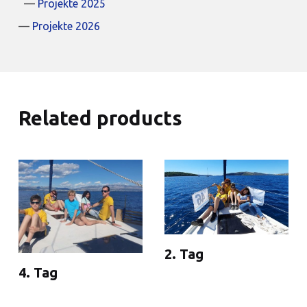
Projekte 2025
Projekte 2026
Related products
2. Tag
4. Tag