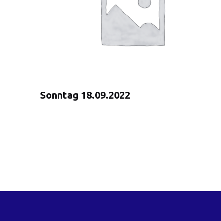
Sonntag 18.09.2022