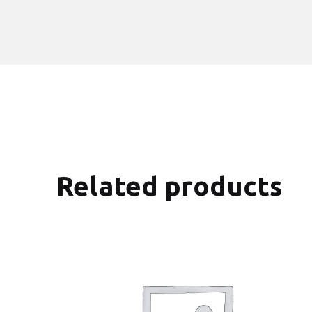
Related products