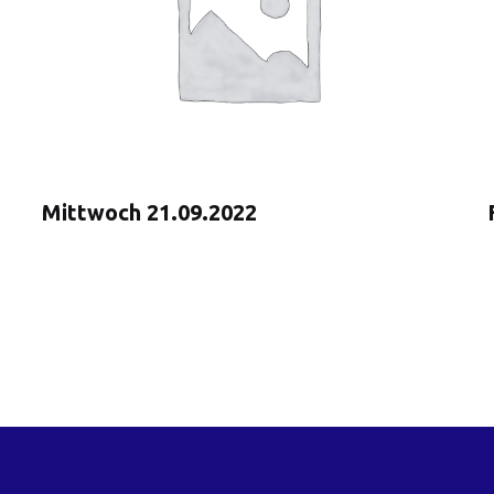
Mittwoch 21.09.2022