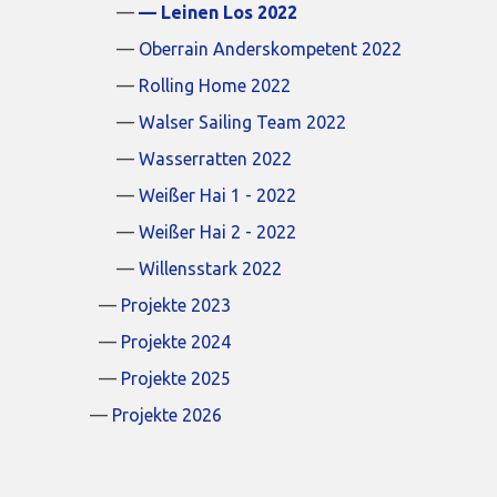
Leinen Los 2022
Oberrain Anderskompetent 2022
Rolling Home 2022
Walser Sailing Team 2022
Wasserratten 2022
Weißer Hai 1 - 2022
Weißer Hai 2 - 2022
Willensstark 2022
Projekte 2023
Projekte 2024
Projekte 2025
Projekte 2026