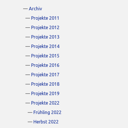
Archiv
Projekte 2011
Projekte 2012
Projekte 2013
Projekte 2014
Projekte 2015
Projekte 2016
Projekte 2017
Projekte 2018
Projekte 2019
Projekte 2022
Frühling 2022
Herbst 2022