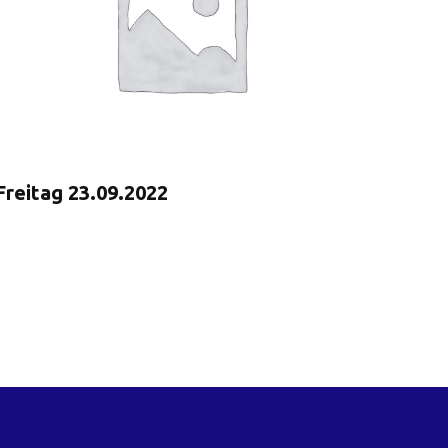
Freitag 23.09.2022