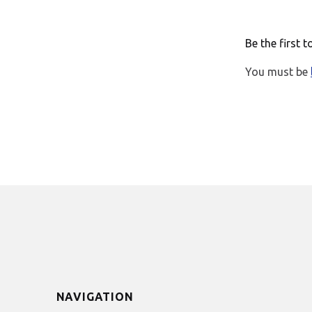
Be the first 
You must be
NAVIGATION