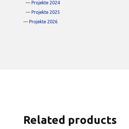
Projekte 2024
Projekte 2025
Projekte 2026
Related products