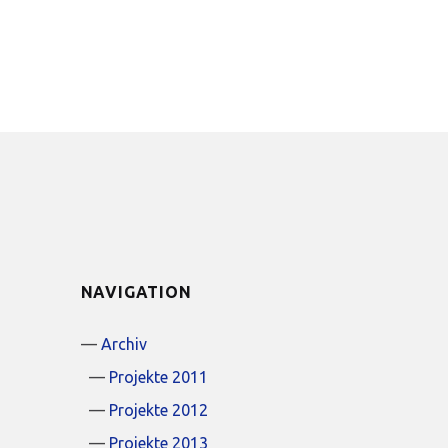
NAVIGATION
Archiv
Projekte 2011
Projekte 2012
Projekte 2013