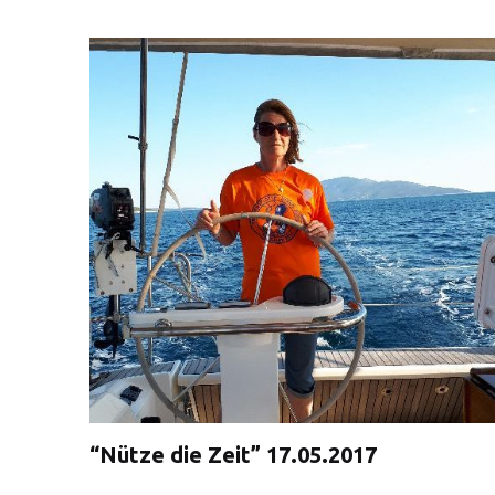
“Nütze die Zeit” 17.05.2017