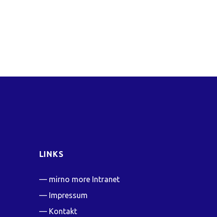
LINKS
mirno more Intranet
Impressum
Kontakt