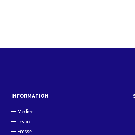
INFORMATION
Medien
Team
Presse