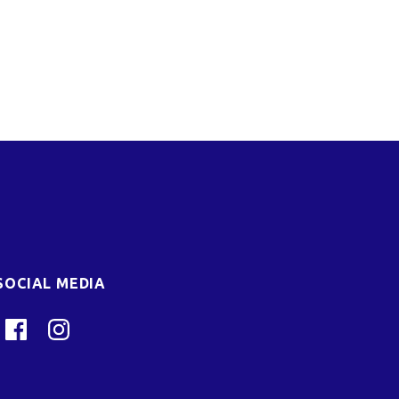
SOCIAL MEDIA
Facebook
Instagram