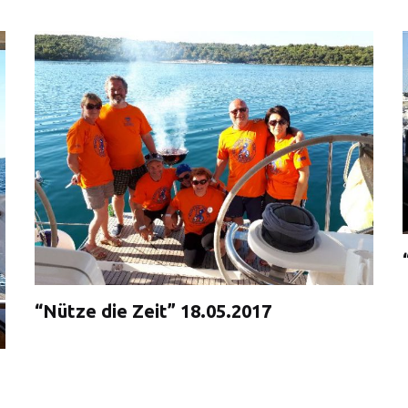
“Nütze die Zeit” 18.05.2017