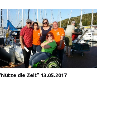
“Nütze die Zeit” 13.05.2017