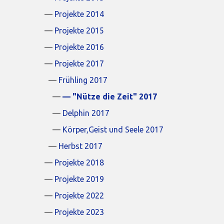
Projekte 2014
Projekte 2015
Projekte 2016
Projekte 2017
Frühling 2017
"Nütze die Zeit" 2017
Delphin 2017
Körper,Geist und Seele 2017
Herbst 2017
Projekte 2018
Projekte 2019
Projekte 2022
Projekte 2023