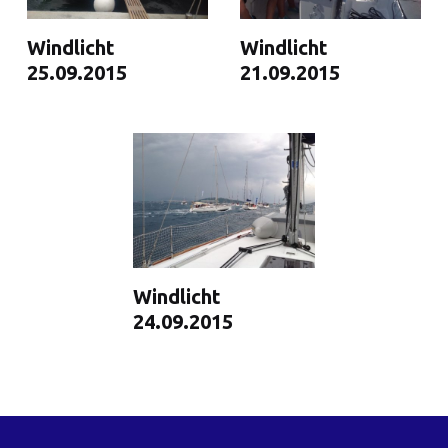
Windlicht
Windlicht
25.09.2015
21.09.2015
Windlicht
24.09.2015