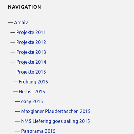
NAVIGATION
Archiv
Projekte 2011
Projekte 2012
Projekte 2013
Projekte 2014
Projekte 2015
Frühling 2015
Herbst 2015
easy 2015
Maxglaner Plaudertaschen 2015
NMS Liefering goes sailing 2015
Panorama 2015