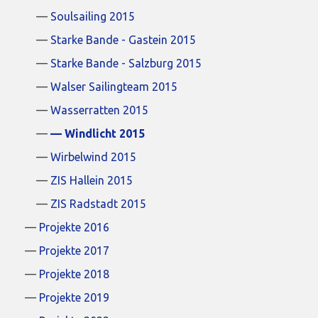
Soulsailing 2015
Starke Bande - Gastein 2015
Starke Bande - Salzburg 2015
Walser Sailingteam 2015
Wasserratten 2015
Windlicht 2015
Wirbelwind 2015
ZIS Hallein 2015
ZIS Radstadt 2015
Projekte 2016
Projekte 2017
Projekte 2018
Projekte 2019