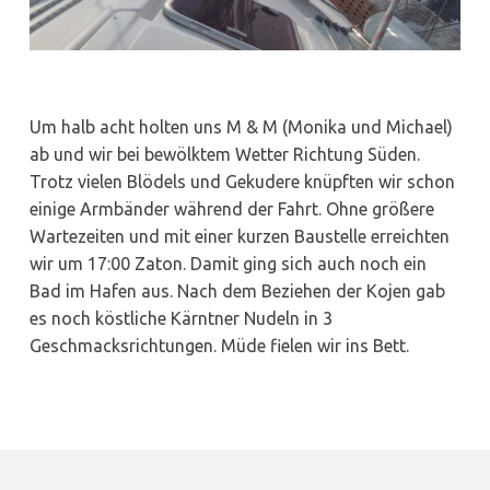
Um halb acht holten uns M & M (Monika und Michael)
ab und wir bei bewölktem Wetter Richtung Süden.
Trotz vielen Blödels und Gekudere knüpften wir schon
einige Armbänder während der Fahrt. Ohne größere
Wartezeiten und mit einer kurzen Baustelle erreichten
wir um 17:00 Zaton. Damit ging sich auch noch ein
Bad im Hafen aus. Nach dem Beziehen der Kojen gab
es noch köstliche Kärntner Nudeln in 3
Geschmacksrichtungen. Müde fielen wir ins Bett.