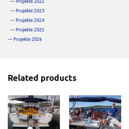
Projekte 2022
Projekte 2023
Projekte 2024
Projekte 2025
Projekte 2026
Related products