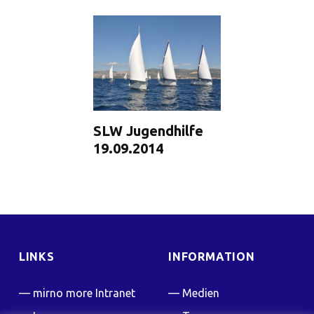
SLW Jugendhilfe
19.09.2014
LINKS
INFORMATION
mirno more Intranet
Medien