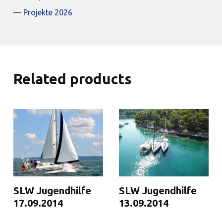
Projekte 2026
Related products
SLW Jugendhilfe
SLW Jugendhilfe
17.09.2014
13.09.2014