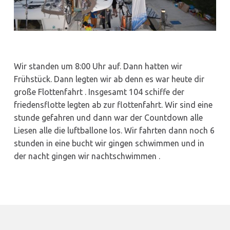
Wir standen um 8:00 Uhr auf. Dann hatten wir
Frühstück. Dann legten wir ab denn es war heute dir
große Flottenfahrt . Insgesamt 104 schiffe der
friedensflotte legten ab zur flottenfahrt. Wir sind eine
stunde gefahren und dann war der Countdown alle
Liesen alle die luftballone los. Wir fahrten dann noch 6
stunden in eine bucht wir gingen schwimmen und in
der nacht gingen wir nachtschwimmen .