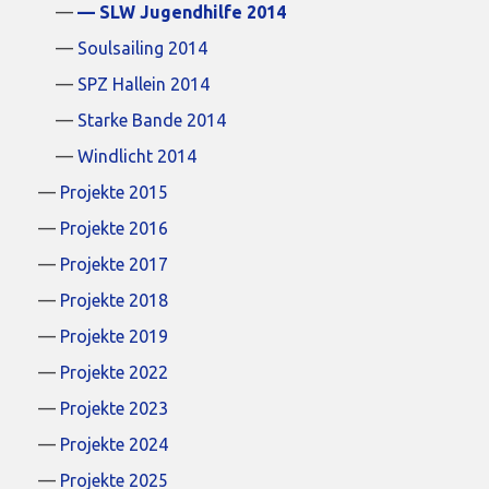
SLW Jugendhilfe 2014
Soulsailing 2014
SPZ Hallein 2014
Starke Bande 2014
Windlicht 2014
Projekte 2015
Projekte 2016
Projekte 2017
Projekte 2018
Projekte 2019
Projekte 2022
Projekte 2023
Projekte 2024
Projekte 2025