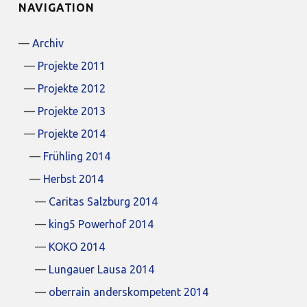
NAVIGATION
Archiv
Projekte 2011
Projekte 2012
Projekte 2013
Projekte 2014
Frühling 2014
Herbst 2014
Caritas Salzburg 2014
king5 Powerhof 2014
KOKO 2014
Lungauer Lausa 2014
oberrain anderskompetent 2014