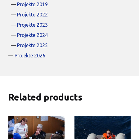
Projekte 2019
Projekte 2022
Projekte 2023
Projekte 2024
Projekte 2025
Projekte 2026
Related products