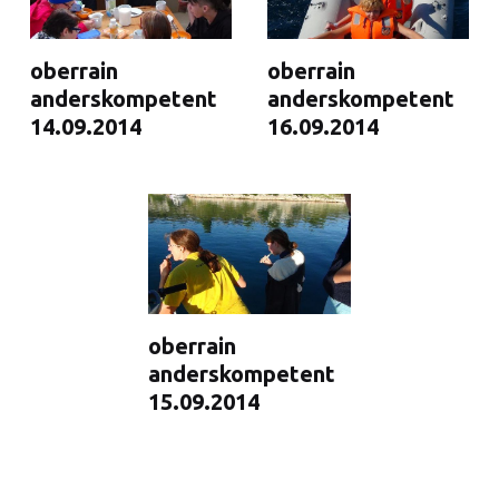
oberrain
oberrain
anderskompetent
anderskompetent
14.09.2014
16.09.2014
oberrain
anderskompetent
15.09.2014