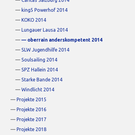
Caritas Salzburg 2014
king5 Powerhof 2014
KOKO 2014
Lungauer Lausa 2014
oberrain anderskompetent 2014
SLW Jugendhilfe 2014
Soulsailing 2014
SPZ Hallein 2014
Starke Bande 2014
Windlicht 2014
Projekte 2015
Projekte 2016
Projekte 2017
Projekte 2018