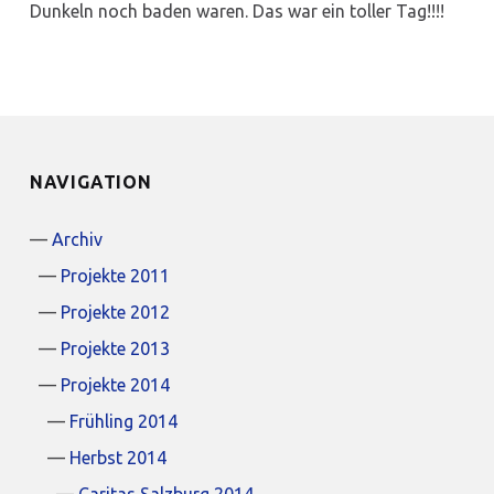
Dunkeln noch baden waren. Das war ein toller Tag!!!!
NAVIGATION
Archiv
Projekte 2011
Projekte 2012
Projekte 2013
Projekte 2014
Frühling 2014
Herbst 2014