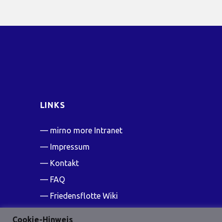
LINKS
mirno more Intranet
Impressum
Kontakt
FAQ
Friedensflotte Wiki
Cookie-Hinweis