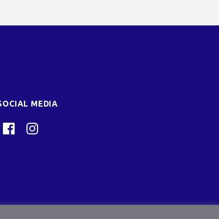
SOCIAL MEDIA
Facebook
Instagram