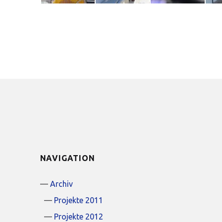
NAVIGATION
Archiv
Projekte 2011
Projekte 2012