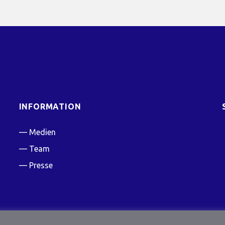
INFORMATION
Medien
Team
Presse