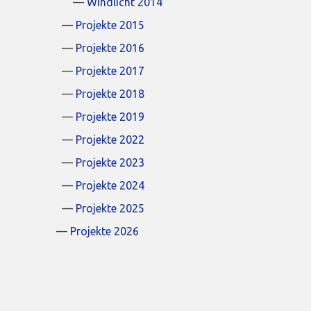
Windlicht 2014
Projekte 2015
Projekte 2016
Projekte 2017
Projekte 2018
Projekte 2019
Projekte 2022
Projekte 2023
Projekte 2024
Projekte 2025
Projekte 2026