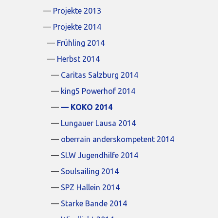
Projekte 2013
Projekte 2014
Frühling 2014
Herbst 2014
Caritas Salzburg 2014
king5 Powerhof 2014
KOKO 2014
Lungauer Lausa 2014
oberrain anderskompetent 2014
SLW Jugendhilfe 2014
Soulsailing 2014
SPZ Hallein 2014
Starke Bande 2014