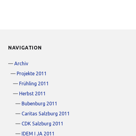
NAVIGATION
Archiv
Projekte 2011
Frühling 2011
Herbst 2011
Bubenburg 2011
Caritas Salzburg 2011
CDK Salzburg 2011
IDEM I JA 2011