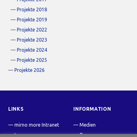
Projekte 2018
Projekte 2019
Projekte 2022
Projekte 2023
Projekte 2024
Projekte 2025
Projekte 2026
LINKS
INFORMATION
mirno more Intranet
Medien
Impressum
Team