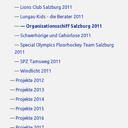
Lions Club Salzburg 2011
Lungau Kids - die Berater 2011
Organisationsschiff Salzburg 2011
Schwerhörige und Gehörlose 2011
Special Olympics Floorhockey Team Salzburg
2011
SPZ Tamsweg 2011
Windlicht 2011
Projekte 2012
Projekte 2013
Projekte 2014
Projekte 2015
Projekte 2016
Projekte 2017