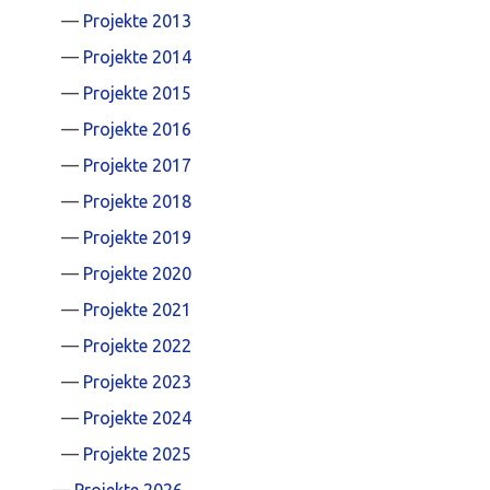
Projekte 2013
Projekte 2014
Projekte 2015
Projekte 2016
Projekte 2017
Projekte 2018
Projekte 2019
Projekte 2020
Projekte 2021
Projekte 2022
Projekte 2023
Projekte 2024
Projekte 2025
Projekte 2026