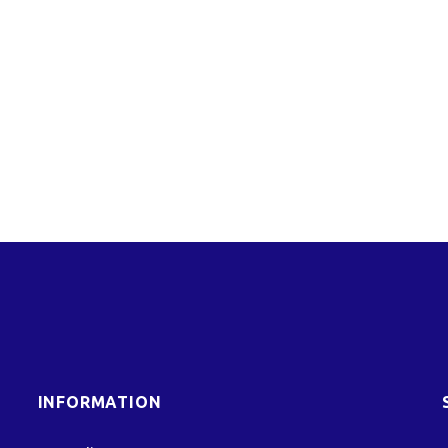
INFORMATION