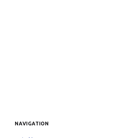
NAVIGATION