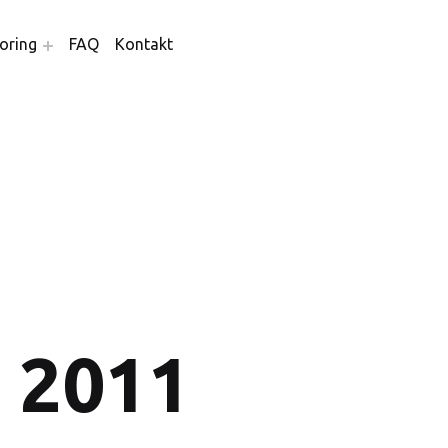
oring
FAQ
Kontakt
 2011