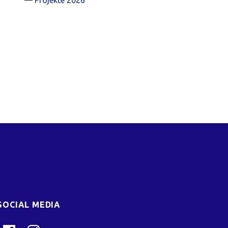
SOCIAL MEDIA
Facebook
Instagram