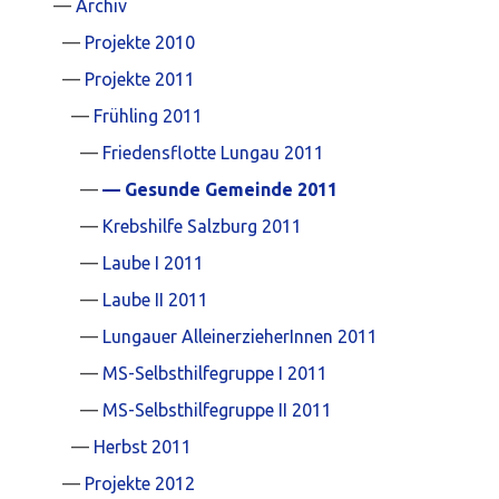
Archiv
Projekte 2010
Projekte 2011
Frühling 2011
Friedensflotte Lungau 2011
Gesunde Gemeinde 2011
Krebshilfe Salzburg 2011
Laube I 2011
Laube II 2011
Lungauer AlleinerzieherInnen 2011
MS-Selbsthilfegruppe I 2011
MS-Selbsthilfegruppe II 2011
Herbst 2011
Projekte 2012