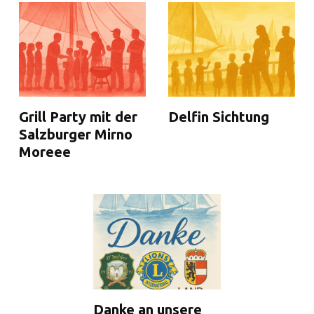
Grill Party mit der
Delfin Sichtung
Salzburger Mirno
Moreee
Danke an unsere