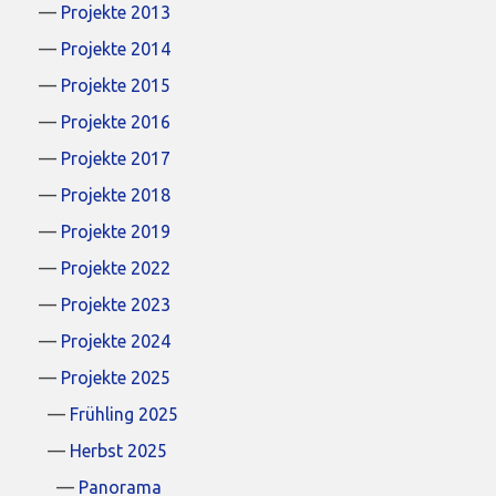
Projekte 2013
Projekte 2014
Projekte 2015
Projekte 2016
Projekte 2017
Projekte 2018
Projekte 2019
Projekte 2022
Projekte 2023
Projekte 2024
Projekte 2025
Frühling 2025
Herbst 2025
Panorama