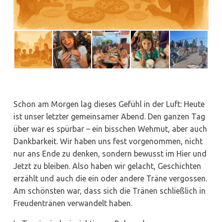
Schon am Morgen lag dieses Gefühl in der Luft: Heute
ist unser letzter gemeinsamer Abend. Den ganzen Tag
über war es spürbar – ein bisschen Wehmut, aber auch
Dankbarkeit. Wir haben uns fest vorgenommen, nicht
nur ans Ende zu denken, sondern bewusst im Hier und
Jetzt zu bleiben. Also haben wir gelacht, Geschichten
erzählt und auch die ein oder andere Träne vergossen.
Am schönsten war, dass sich die Tränen schließlich in
Freudentränen verwandelt haben.