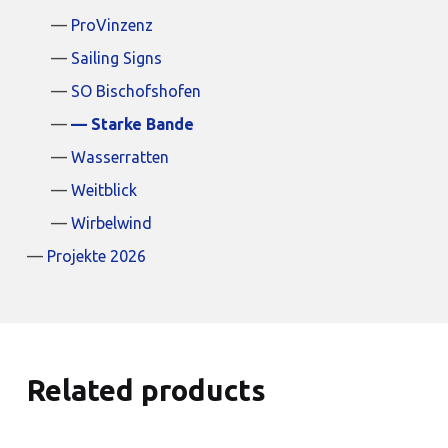
ProVinzenz
Sailing Signs
SO Bischofshofen
Starke Bande
Wasserratten
Weitblick
Wirbelwind
Projekte 2026
Related products