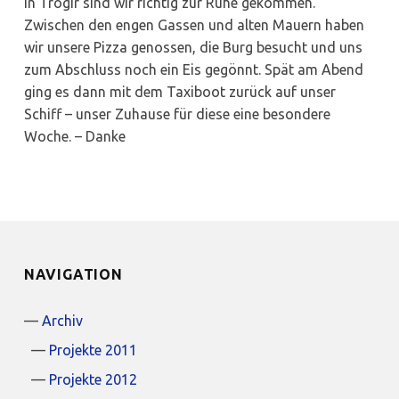
In Trogir sind wir richtig zur Ruhe gekommen.
Zwischen den engen Gassen und alten Mauern haben
wir unsere Pizza genossen, die Burg besucht und uns
zum Abschluss noch ein Eis gegönnt. Spät am Abend
ging es dann mit dem Taxiboot zurück auf unser
Schiff – unser Zuhause für diese eine besondere
Woche. – Danke
NAVIGATION
Archiv
Projekte 2011
Projekte 2012