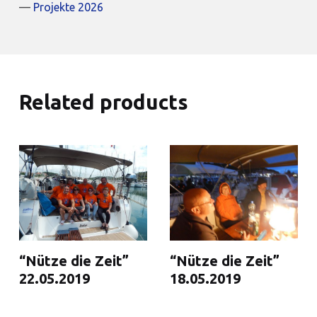
Projekte 2026
Related products
“Nütze die Zeit”
“Nütze die Zeit”
22.05.2019
18.05.2019