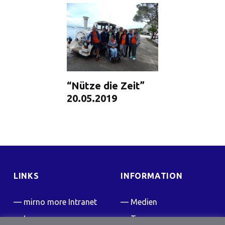
“Nütze die Zeit”
20.05.2019
LINKS
INFORMATION
mirno more Intranet
Medien
Impressum
Team