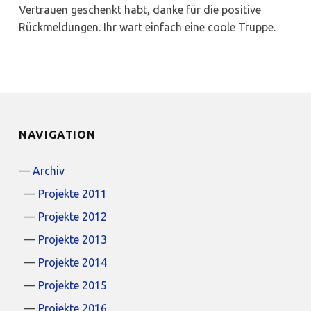
Vertrauen geschenkt habt, danke für die positive
Rückmeldungen. Ihr wart einfach eine coole Truppe.
NAVIGATION
Archiv
Projekte 2011
Projekte 2012
Projekte 2013
Projekte 2014
Projekte 2015
Projekte 2016