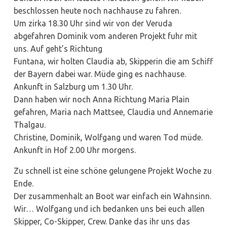
beschlossen heute noch nachhause zu fahren.
Um zirka 18.30 Uhr sind wir von der Veruda
abgefahren Dominik vom anderen Projekt fuhr mit
uns. Auf geht’s Richtung
Funtana, wir holten Claudia ab, Skipperin die am Schiff
der Bayern dabei war. Müde ging es nachhause.
Ankunft in Salzburg um 1.30 Uhr.
Dann haben wir noch Anna Richtung Maria Plain
gefahren, Maria nach Mattsee, Claudia und Annemarie
Thalgau.
Christine, Dominik, Wolfgang und waren Tod müde.
Ankunft in Hof 2.00 Uhr morgens.
Zu schnell ist eine schöne gelungene Projekt Woche zu
Ende.
Der zusammenhalt an Boot war einfach ein Wahnsinn.
Wir… Wolfgang und ich bedanken uns bei euch allen
Skipper, Co-Skipper, Crew. Danke das ihr uns das