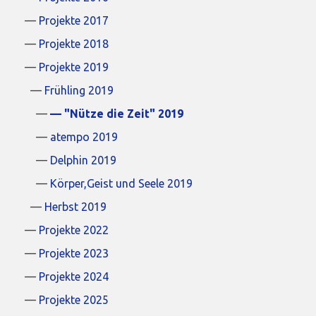
Projekte 2017
Projekte 2018
Projekte 2019
Frühling 2019
"Nütze die Zeit" 2019
atempo 2019
Delphin 2019
Körper,Geist und Seele 2019
Herbst 2019
Projekte 2022
Projekte 2023
Projekte 2024
Projekte 2025