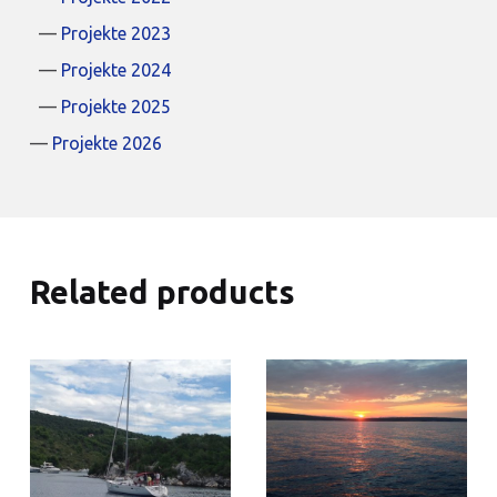
Projekte 2023
Projekte 2024
Projekte 2025
Projekte 2026
Related products