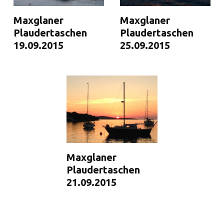
Maxglaner
Maxglaner
Plaudertaschen
Plaudertaschen
19.09.2015
25.09.2015
Maxglaner
Plaudertaschen
21.09.2015