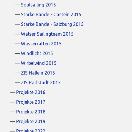
Soulsailing 2015
Starke Bande - Gastein 2015
Starke Bande - Salzburg 2015
Walser Sailingteam 2015
Wasserratten 2015
Windlicht 2015
Wirbelwind 2015
ZIS Hallein 2015
ZIS Radstadt 2015
Projekte 2016
Projekte 2017
Projekte 2018
Projekte 2019
Projekte 2022