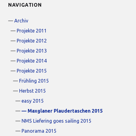
NAVIGATION
Archiv
Projekte 2011
Projekte 2012
Projekte 2013
Projekte 2014
Projekte 2015
Frühling 2015
Herbst 2015
easy 2015
Maxglaner Plaudertaschen 2015
NMS Liefering goes sailing 2015
Panorama 2015