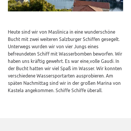
Heute sind wir von Maslinica in eine wunderschöne
Bucht mit zwei weiteren Salzburger Schiffen gesegelt.
Unterwegs wurden wir von vier Jungs eines
befreundeten Schiff mit Wasserbomben beworfen. Wir
haben uns kräftig gewehrt. Es war eine,volle Gaudi. In
der Bucht hatten wir viel Spaß im Wasser. Wir konnten
verschiedene Wassersportarten ausprobieren. Am
späten Nachmittag sind wir in der großen Marina von
Kastela angekommen. Schiffe Schiffe überall.