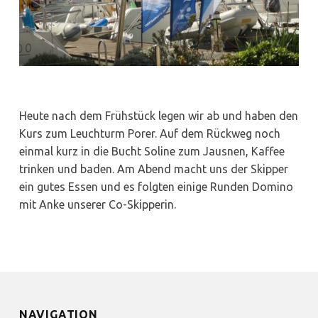
Heute nach dem Frühstück legen wir ab und haben den
Kurs zum Leuchturm Porer. Auf dem Rückweg noch
einmal kurz in die Bucht Soline zum Jausnen, Kaffee
trinken und baden. Am Abend macht uns der Skipper
ein gutes Essen und es folgten einige Runden Domino
mit Anke unserer Co-Skipperin.
NAVIGATION