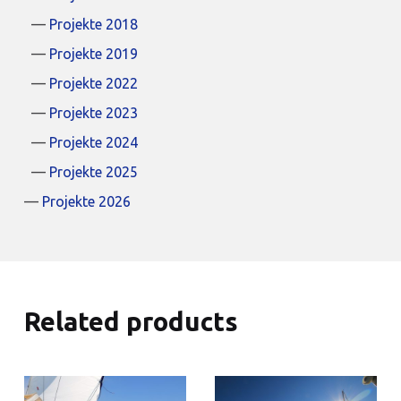
Projekte 2018
Projekte 2019
Projekte 2022
Projekte 2023
Projekte 2024
Projekte 2025
Projekte 2026
Related products