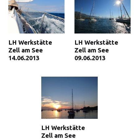
LH Werkstätte
LH Werkstätte
Zell am See
Zell am See
14.06.2013
09.06.2013
LH Werkstätte
Zell am See