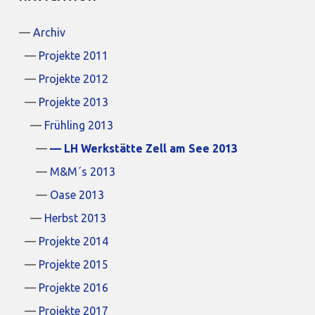
Archiv
Projekte 2011
Projekte 2012
Projekte 2013
Frühling 2013
LH Werkstätte Zell am See 2013
M&M´s 2013
Oase 2013
Herbst 2013
Projekte 2014
Projekte 2015
Projekte 2016
Projekte 2017